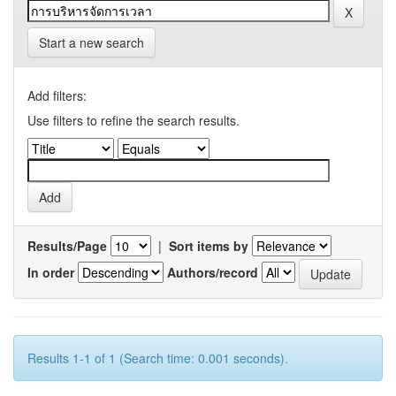
Start a new search
Add filters:
Use filters to refine the search results.
Results/Page
|
Sort items by
In order
Authors/record
Results 1-1 of 1 (Search time: 0.001 seconds).