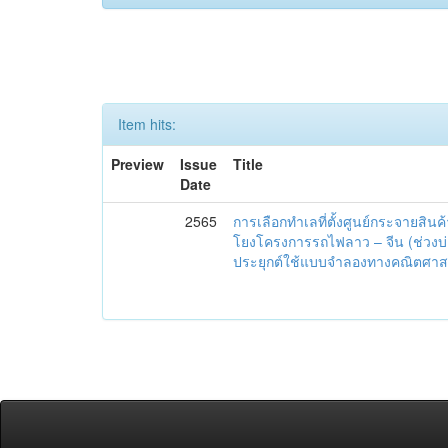
Item hits:
Preview
Issue
Title
Date
2565
การเลือกทำเลที่ตั้งศูนย์กระจายสินค
โยงโครงการรถไฟลาว – จีน (ช่วงบ่อ
ประยุกต์ใช้แบบจำลองทางคณิตศาส