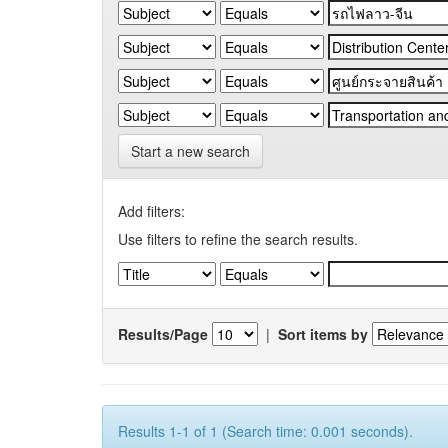
Start a new search
Add filters:
Use filters to refine the search results.
Results/Page
|
Sort items by
Results 1-1 of 1 (Search time: 0.001 seconds).