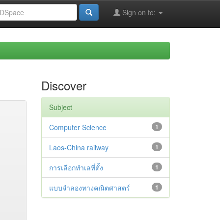
Sign on to:
Discover
Subject
Computer Science
1
Laos-China railway
1
การเลือกทำเลที่ตั้ง
1
แบบจำลองทางคณิตศาสตร์
1