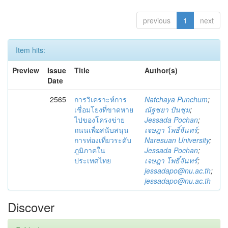
previous
1
next
Item hits:
Preview
Issue
Title
Author(s)
Date
2565
การวิเคราะห์การ
Natchaya Punchum
;
เชื่อมโยงที่ขาดหาย
ณัฐชยา ปันชุม
;
ไปของโครงข่าย
Jessada Pochan
;
ถนนเพื่อสนับสนุน
เจษฎา โพธิ์จันทร์
;
การท่องเที่ยวระดับ
Naresuan University
;
ภูมิภาคใน
Jessada Pochan
;
ประเทศไทย
เจษฎา โพธิ์จันทร์
;
jessadapo@nu.ac.th
;
jessadapo@nu.ac.th
Discover