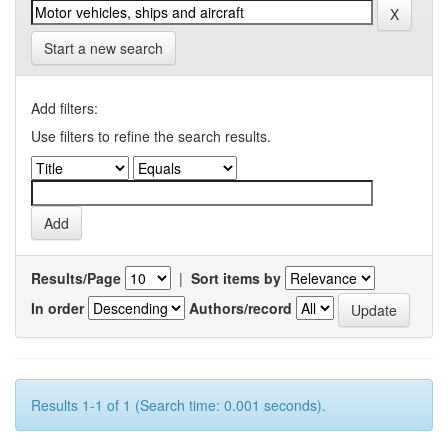
Start a new search
Add filters:
Use filters to refine the search results.
Results/Page
|
Sort items by
In order
Authors/record
Results 1-1 of 1 (Search time: 0.001 seconds).