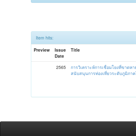
Item hits:
Preview
Issue
Title
Date
2565
การวิเคราะห์การเชื่อมโยงที่ขาดห
สนับสนุนการท่องเที่ยวระดับภูมิภ