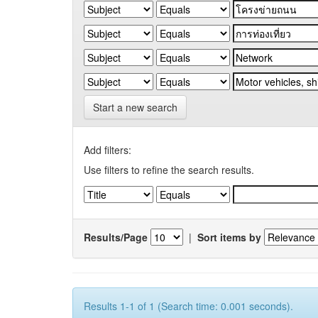
Start a new search
Add filters:
Use filters to refine the search results.
Results/Page
|
Sort items by
Results 1-1 of 1 (Search time: 0.001 seconds).