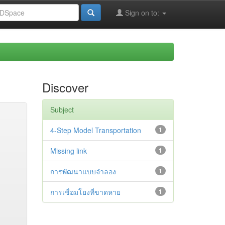
Sign on to:
Discover
Subject
4-Step Model Transportation
1
Missing link
1
การพัฒนาแบบจำลอง
1
การเชื่อมโยงที่ขาดหาย
1