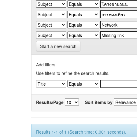
Start a new search
Add filters:
Use filters to refine the search results.
Results/Page
|
Sort items by
Results 1-1 of 1 (Search time: 0.001 seconds).