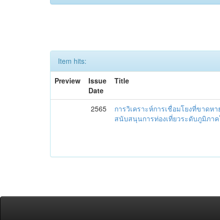
Item hits:
Preview
Issue
Title
Date
2565
การวิเคราะห์การเชื่อมโยงที่ขาดห
สนับสนุนการท่องเที่ยวระดับภูมิภ