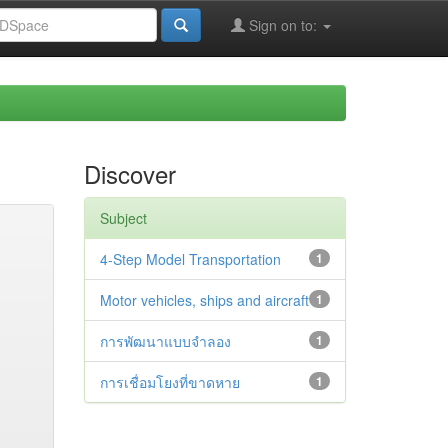
Sign on to:
Discover
Subject
4-Step Model Transportation
1
Motor vehicles, ships and aircraft
1
การพัฒนาแบบจำลอง
1
การเชื่อมโยงที่ขาดหาย
1