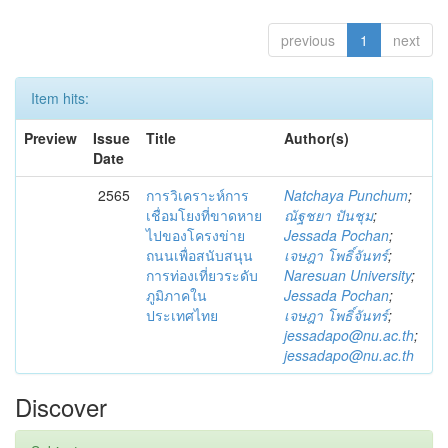
previous
1
next
Item hits:
Preview
Issue
Title
Author(s)
Date
2565
การวิเคราะห์การ
Natchaya Punchum
;
เชื่อมโยงที่ขาดหาย
ณัฐชยา ปันชุม
;
ไปของโครงข่าย
Jessada Pochan
;
ถนนเพื่อสนับสนุน
เจษฎา โพธิ์จันทร์
;
การท่องเที่ยวระดับ
Naresuan University
;
ภูมิภาคใน
Jessada Pochan
;
ประเทศไทย
เจษฎา โพธิ์จันทร์
;
jessadapo@nu.ac.th
;
jessadapo@nu.ac.th
Discover