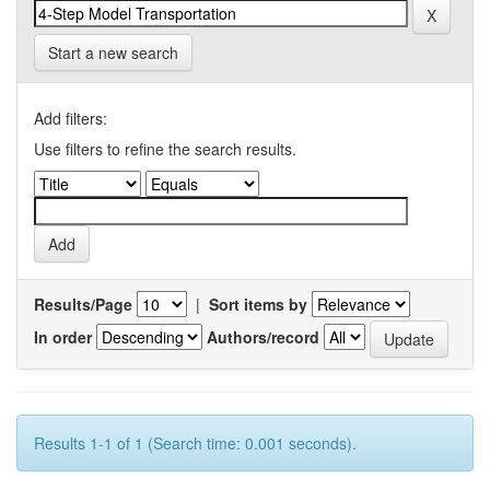
Start a new search
Add filters:
Use filters to refine the search results.
Results/Page
|
Sort items by
In order
Authors/record
Results 1-1 of 1 (Search time: 0.001 seconds).