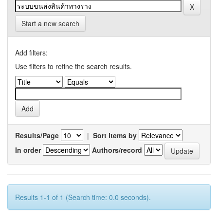
Start a new search
Add filters:
Use filters to refine the search results.
Results/Page
|
Sort items by
In order
Authors/record
Results 1-1 of 1 (Search time: 0.0 seconds).