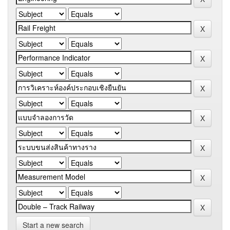
Start a new search