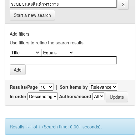
Start a new search
Add filters:
Use filters to refine the search results.
Results/Page
|
Sort items by
In order
Authors/record
Results 1-1 of 1 (Search time: 0.001 seconds).