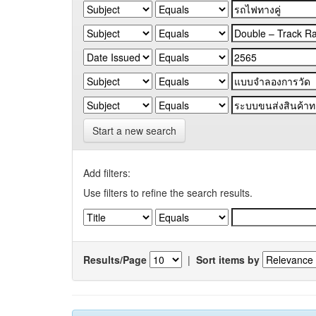
Start a new search
Add filters:
Use filters to refine the search results.
Results/Page
|
Sort items by