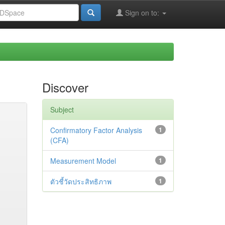
Sign on to:
Discover
Subject
Confirmatory Factor Analysis
1
(CFA)
Measurement Model
1
ตัวชี้วัดประสิทธิภาพ
1