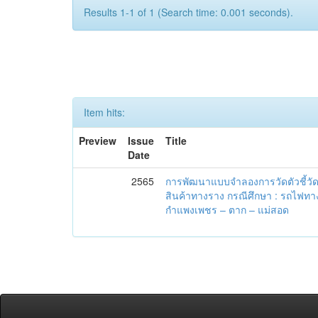
Results 1-1 of 1 (Search time: 0.001 seconds).
Item hits:
Preview
Issue
Title
Date
2565
การพัฒนาแบบจำลองการวัดตัวชี้ว
สินค้าทางราง กรณีศึกษา : รถไฟทา
กำแพงเพชร – ตาก – แม่สอด