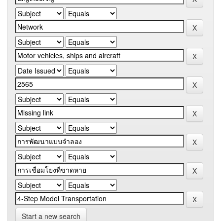
Start a new search