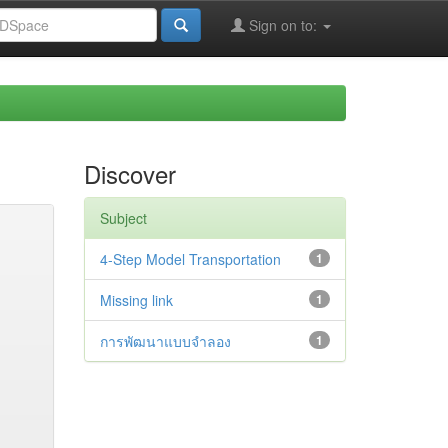
Sign on to:
Discover
Subject
4-Step Model Transportation
1
Missing link
1
การพัฒนาแบบจำลอง
1