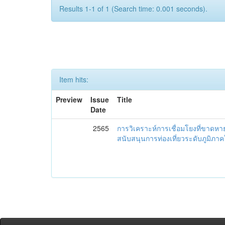
Results 1-1 of 1 (Search time: 0.001 seconds).
Item hits:
Preview
Issue
Title
Date
2565
การวิเคราะห์การเชื่อมโยงที่ขาดห
สนับสนุนการท่องเที่ยวระดับภูมิภ