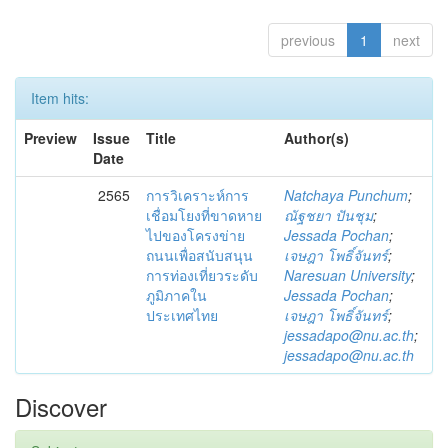
previous
1
next
Item hits:
Preview
Issue
Title
Author(s)
Date
2565
การวิเคราะห์การ
Natchaya Punchum
;
เชื่อมโยงที่ขาดหาย
ณัฐชยา ปันชุม
;
ไปของโครงข่าย
Jessada Pochan
;
ถนนเพื่อสนับสนุน
เจษฎา โพธิ์จันทร์
;
การท่องเที่ยวระดับ
Naresuan University
;
ภูมิภาคใน
Jessada Pochan
;
ประเทศไทย
เจษฎา โพธิ์จันทร์
;
jessadapo@nu.ac.th
;
jessadapo@nu.ac.th
Discover