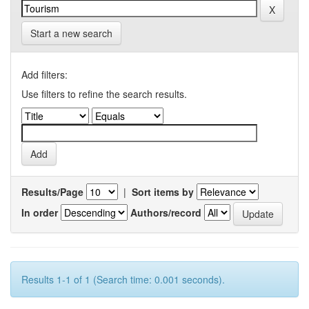
Start a new search
Add filters:
Use filters to refine the search results.
Results/Page
|
Sort items by
In order
Authors/record
Results 1-1 of 1 (Search time: 0.001 seconds).