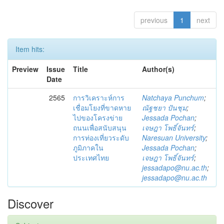
previous
1
next
Item hits:
Preview
Issue
Title
Author(s)
Date
2565
การวิเคราะห์การ
Natchaya Punchum
;
เชื่อมโยงที่ขาดหาย
ณัฐชยา ปันชุม
;
ไปของโครงข่าย
Jessada Pochan
;
ถนนเพื่อสนับสนุน
เจษฎา โพธิ์จันทร์
;
การท่องเที่ยวระดับ
Naresuan University
;
ภูมิภาคใน
Jessada Pochan
;
ประเทศไทย
เจษฎา โพธิ์จันทร์
;
jessadapo@nu.ac.th
;
jessadapo@nu.ac.th
Discover