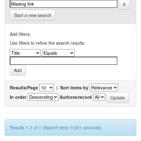
Start a new search
Add filters:
Use filters to refine the search results.
Results/Page
|
Sort items by
In order
Authors/record
Results 1-1 of 1 (Search time: 0.001 seconds).