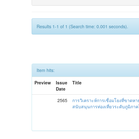
Results 1-1 of 1 (Search time: 0.001 seconds).
Item hits:
Preview
Issue
Title
Date
2565
การวิเคราะห์การเชื่อมโยงที่ขาดห
สนับสนุนการท่องเที่ยวระดับภูมิภ