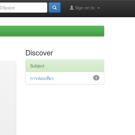
Sign on to:
Discover
Subject
การท่องเที่ยว
1