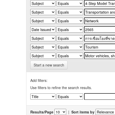
Start a new search
Add filters:
Use filters to refine the search results.
Results/Page
|
Sort items by