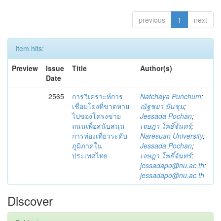
previous
1
next
Item hits:
Preview
Issue
Title
Author(s)
Date
2565
การวิเคราะห์การ
Natchaya Punchum
;
เชื่อมโยงที่ขาดหาย
ณัฐชยา ปันชุม
;
ไปของโครงข่าย
Jessada Pochan
;
ถนนเพื่อสนับสนุน
เจษฎา โพธิ์จันทร์
;
การท่องเที่ยวระดับ
Naresuan University
;
ภูมิภาคใน
Jessada Pochan
;
ประเทศไทย
เจษฎา โพธิ์จันทร์
;
jessadapo@nu.ac.th
;
jessadapo@nu.ac.th
Discover