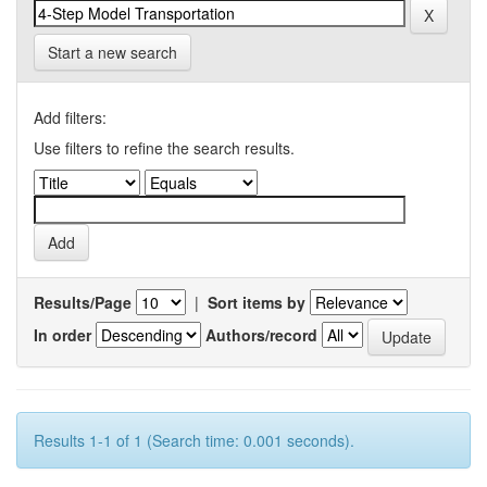
Start a new search
Add filters:
Use filters to refine the search results.
Results/Page
|
Sort items by
In order
Authors/record
Results 1-1 of 1 (Search time: 0.001 seconds).