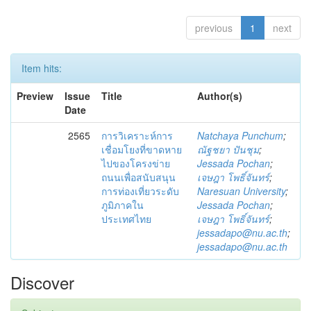
previous
1
next
Item hits:
Preview
Issue
Title
Author(s)
Date
2565
การวิเคราะห์การ
Natchaya Punchum
;
เชื่อมโยงที่ขาดหาย
ณัฐชยา ปันชุม
;
ไปของโครงข่าย
Jessada Pochan
;
ถนนเพื่อสนับสนุน
เจษฎา โพธิ์จันทร์
;
การท่องเที่ยวระดับ
Naresuan University
;
ภูมิภาคใน
Jessada Pochan
;
ประเทศไทย
เจษฎา โพธิ์จันทร์
;
jessadapo@nu.ac.th
;
jessadapo@nu.ac.th
Discover