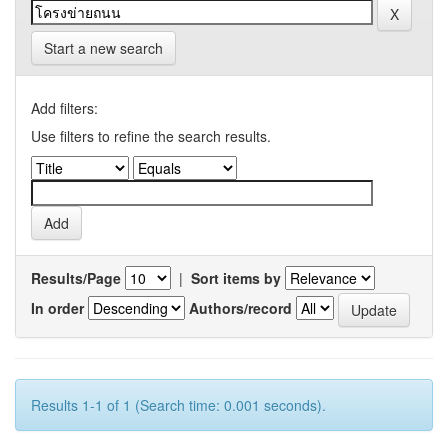
Start a new search
Add filters:
Use filters to refine the search results.
Results/Page
|
Sort items by
In order
Authors/record
Results 1-1 of 1 (Search time: 0.001 seconds).