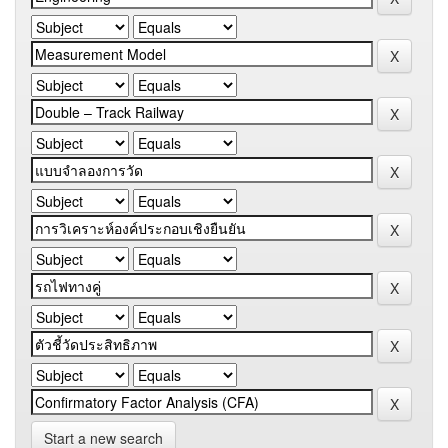
Start a new search