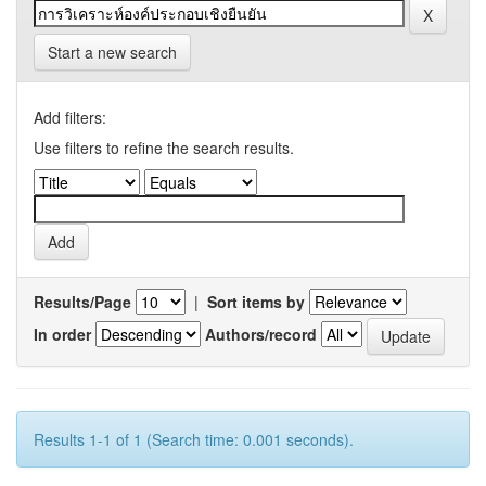
Start a new search
Add filters:
Use filters to refine the search results.
Results/Page
|
Sort items by
In order
Authors/record
Results 1-1 of 1 (Search time: 0.001 seconds).