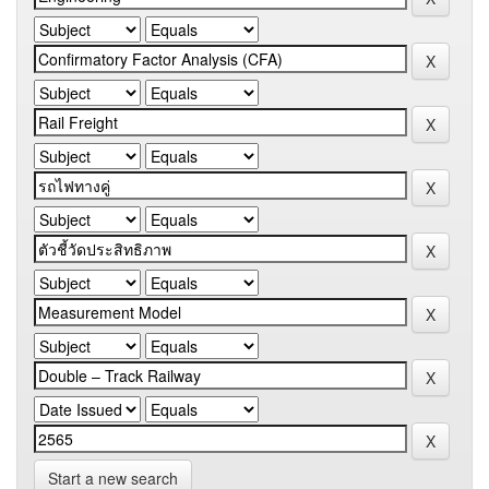
Start a new search