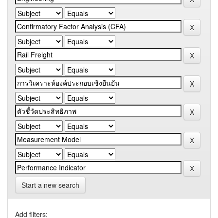
Start a new search
Add filters: