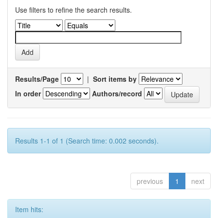
Use filters to refine the search results.
Results/Page
|
Sort items by
In order
Authors/record
Results 1-1 of 1 (Search time: 0.002 seconds).
previous
1
next
Item hits: