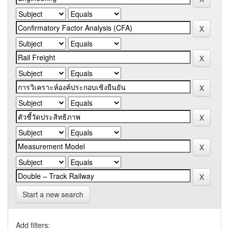
Start a new search
Add filters: