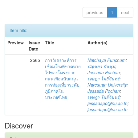
previous
1
next
Item hits:
Preview
Issue
Title
Author(s)
Date
2565
การวิเคราะห์การ
Natchaya Punchum
;
เชื่อมโยงที่ขาดหาย
ณัฐชยา ปันชุม
;
ไปของโครงข่าย
Jessada Pochan
;
ถนนเพื่อสนับสนุน
เจษฎา โพธิ์จันทร์
;
การท่องเที่ยวระดับ
Naresuan University
;
ภูมิภาคใน
Jessada Pochan
;
ประเทศไทย
เจษฎา โพธิ์จันทร์
;
jessadapo@nu.ac.th
;
jessadapo@nu.ac.th
Discover