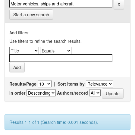
Start a new search
Add filters:
Use filters to refine the search results.
Results/Page
|
Sort items by
In order
Authors/record
Results 1-1 of 1 (Search time: 0.001 seconds).