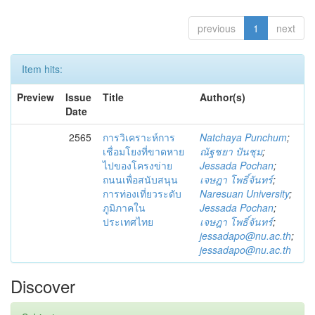
previous
1
next
Item hits:
Preview
Issue
Title
Author(s)
Date
2565
การวิเคราะห์การ
Natchaya Punchum
;
เชื่อมโยงที่ขาดหาย
ณัฐชยา ปันชุม
;
ไปของโครงข่าย
Jessada Pochan
;
ถนนเพื่อสนับสนุน
เจษฎา โพธิ์จันทร์
;
การท่องเที่ยวระดับ
Naresuan University
;
ภูมิภาคใน
Jessada Pochan
;
ประเทศไทย
เจษฎา โพธิ์จันทร์
;
jessadapo@nu.ac.th
;
jessadapo@nu.ac.th
Discover