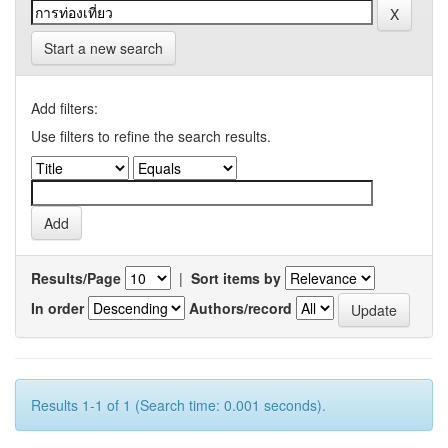
Start a new search
Add filters:
Use filters to refine the search results.
Results/Page
|
Sort items by
In order
Authors/record
Results 1-1 of 1 (Search time: 0.001 seconds).