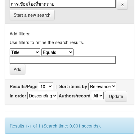
Start a new search
Add filters:
Use filters to refine the search results.
Results/Page
|
Sort items by
In order
Authors/record
Results 1-1 of 1 (Search time: 0.001 seconds).