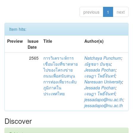
previous
1
next
Item hits:
Preview
Issue
Title
Author(s)
Date
2565
การวิเคราะห์การ
Natchaya Punchum
;
เชื่อมโยงที่ขาดหาย
ณัฐชยา ปันชุม
;
ไปของโครงข่าย
Jessada Pochan
;
ถนนเพื่อสนับสนุน
เจษฎา โพธิ์จันทร์
;
การท่องเที่ยวระดับ
Naresuan University
;
ภูมิภาคใน
Jessada Pochan
;
ประเทศไทย
เจษฎา โพธิ์จันทร์
;
jessadapo@nu.ac.th
;
jessadapo@nu.ac.th
Discover