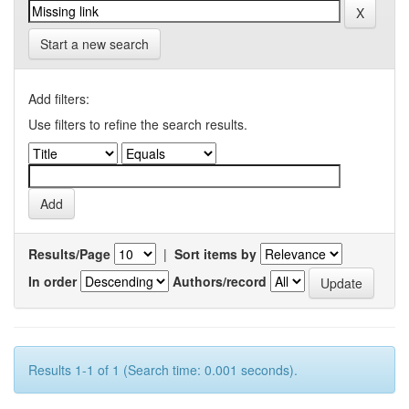
Start a new search
Add filters:
Use filters to refine the search results.
Results/Page
|
Sort items by
In order
Authors/record
Results 1-1 of 1 (Search time: 0.001 seconds).