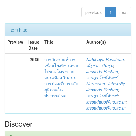
previous
1
next
Item hits:
Preview
Issue
Title
Author(s)
Date
2565
การวิเคราะห์การ
Natchaya Punchum
;
เชื่อมโยงที่ขาดหาย
ณัฐชยา ปันชุม
;
ไปของโครงข่าย
Jessada Pochan
;
ถนนเพื่อสนับสนุน
เจษฎา โพธิ์จันทร์
;
การท่องเที่ยวระดับ
Naresuan University
;
ภูมิภาคใน
Jessada Pochan
;
ประเทศไทย
เจษฎา โพธิ์จันทร์
;
jessadapo@nu.ac.th
;
jessadapo@nu.ac.th
Discover