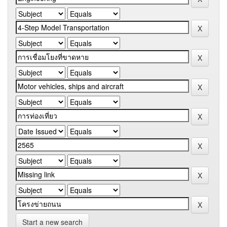
Start a new search