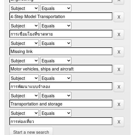
Start a new search