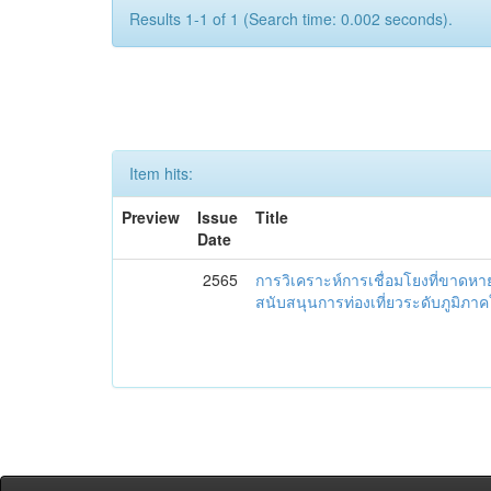
Results 1-1 of 1 (Search time: 0.002 seconds).
Item hits:
Preview
Issue
Title
Date
2565
การวิเคราะห์การเชื่อมโยงที่ขาดห
สนับสนุนการท่องเที่ยวระดับภูมิภ