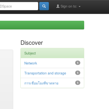
Sign on to:
Discover
Subject
Network
1
Transportation and storage
1
การเชื่อมโยงที่ขาดหาย
1