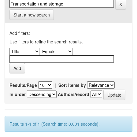
Start a new search
Add filters:
Use filters to refine the search results.
Results/Page
|
Sort items by
In order
Authors/record
Results 1-1 of 1 (Search time: 0.001 seconds).