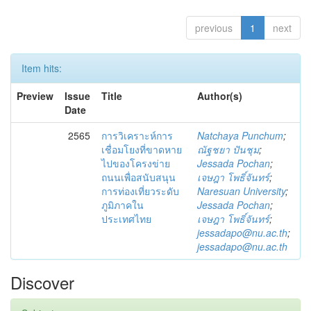
previous
1
next
Item hits:
Preview
Issue
Title
Author(s)
Date
2565
การวิเคราะห์การ
Natchaya Punchum
;
เชื่อมโยงที่ขาดหาย
ณัฐชยา ปันชุม
;
ไปของโครงข่าย
Jessada Pochan
;
ถนนเพื่อสนับสนุน
เจษฎา โพธิ์จันทร์
;
การท่องเที่ยวระดับ
Naresuan University
;
ภูมิภาคใน
Jessada Pochan
;
ประเทศไทย
เจษฎา โพธิ์จันทร์
;
jessadapo@nu.ac.th
;
jessadapo@nu.ac.th
Discover