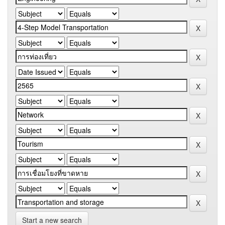
Start a new search