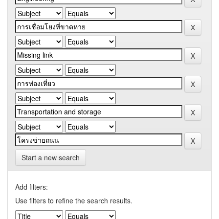
Start a new search
Add filters:
Use filters to refine the search results.