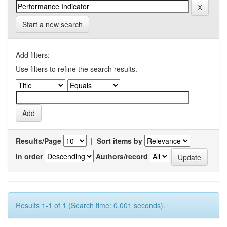
Start a new search
Add filters:
Use filters to refine the search results.
Results/Page
|
Sort items by
In order
Authors/record
Results 1-1 of 1 (Search time: 0.001 seconds).