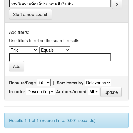
Start a new search
Add filters:
Use filters to refine the search results.
Results/Page
|
Sort items by
In order
Authors/record
Results 1-1 of 1 (Search time: 0.001 seconds).