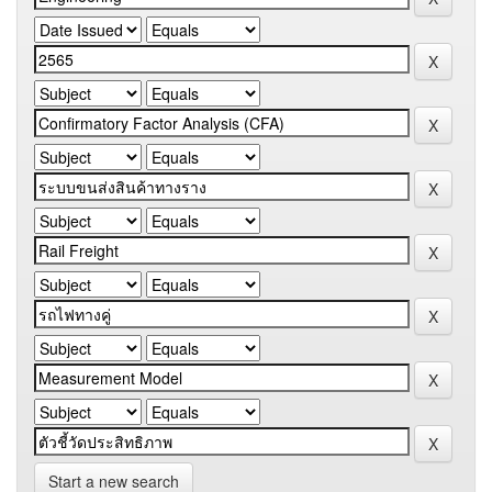
Start a new search