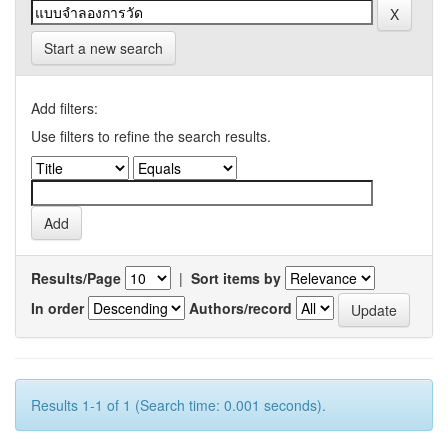
Start a new search
Add filters:
Use filters to refine the search results.
Results/Page
|
Sort items by
In order
Authors/record
Results 1-1 of 1 (Search time: 0.001 seconds).