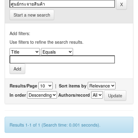
Start a new search
Add filters:
Use filters to refine the search results.
Results/Page
|
Sort items by
In order
Authors/record
Results 1-1 of 1 (Search time: 0.001 seconds).