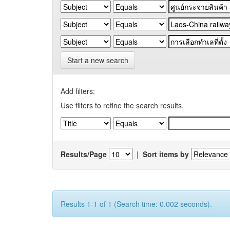
Start a new search
Add filters:
Use filters to refine the search results.
Results/Page
|
Sort items by
Results 1-1 of 1 (Search time: 0.002 seconds).