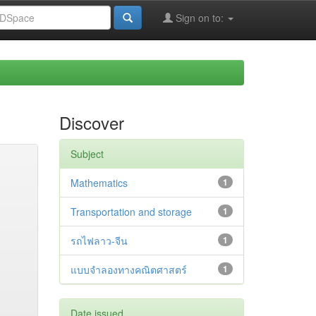
Sign on to:
Discover
Subject
Mathematics
1
Transportation and storage
1
รถไฟลาว-จีน
1
แบบจำลองทางคณิตศาสตร์
1
Date issued