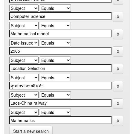
Start a new search