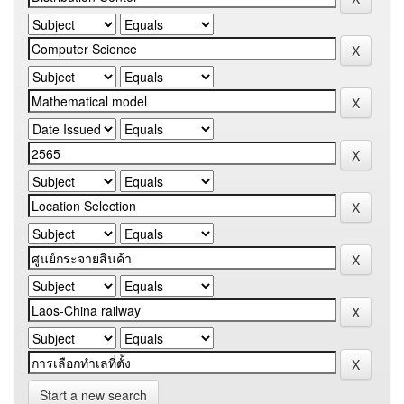
Start a new search