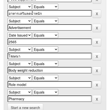
Start a new search