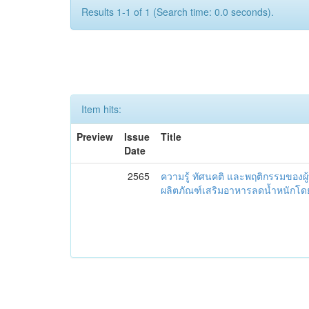
Results 1-1 of 1 (Search time: 0.0 seconds).
Item hits:
Preview
Issue
Title
Date
2565
ความรู้ ทัศนคติ และพฤติกรรมของผ
ผลิตภัณฑ์เสริมอาหารลดน้ำหนักโด