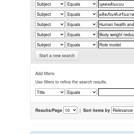
Start a new search
Add filters:
Use filters to refine the search results.
Results/Page
|
Sort items by