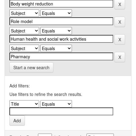
Start a new search
Add filters:
Use filters to refine the search results.