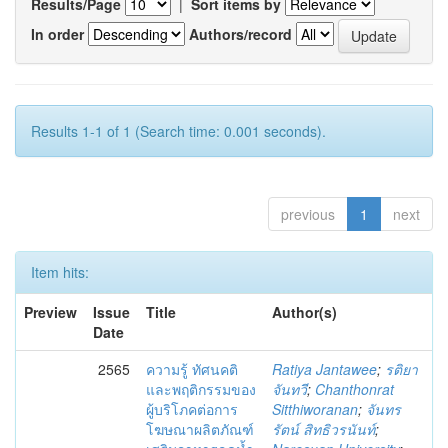
Results/Page
|
Sort items by
In order
Authors/record
Results 1-1 of 1 (Search time: 0.001 seconds).
previous
1
next
Item hits:
Preview
Issue
Title
Author(s)
Date
2565
ความรู้ ทัศนคติ
Ratiya Jantawee
;
รติยา
และพฤติกรรมของ
จันทวี
;
Chanthonrat
ผู้บริโภคต่อการ
Sitthiworanan
;
จันทร
โฆษณาผลิตภัณฑ์
รัตน์ สิทธิวรนันท์
;