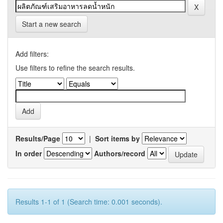
Start a new search
Add filters:
Use filters to refine the search results.
Results/Page
|
Sort items by
In order
Authors/record
Results 1-1 of 1 (Search time: 0.001 seconds).