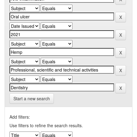
Start a new search
Add filters:
Use filters to refine the search results.