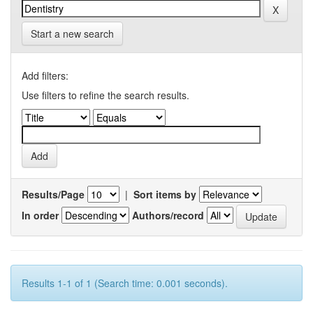
Start a new search
Add filters:
Use filters to refine the search results.
Results/Page
|
Sort items by
In order
Authors/record
Results 1-1 of 1 (Search time: 0.001 seconds).