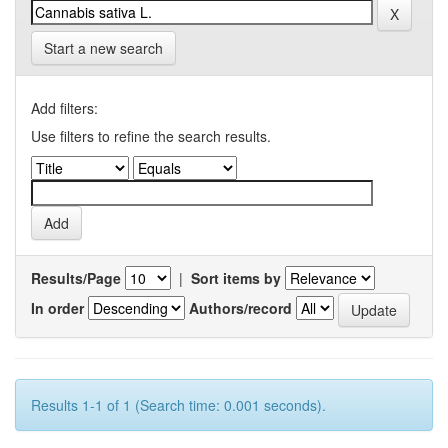
Start a new search
Add filters:
Use filters to refine the search results.
Results/Page
|
Sort items by
In order
Authors/record
Results 1-1 of 1 (Search time: 0.001 seconds).