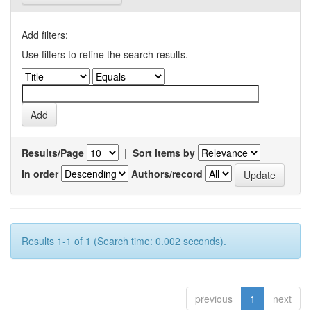
Add filters:
Use filters to refine the search results.
Results/Page
|
Sort items by
In order
Authors/record
Results 1-1 of 1 (Search time: 0.002 seconds).
previous
1
next