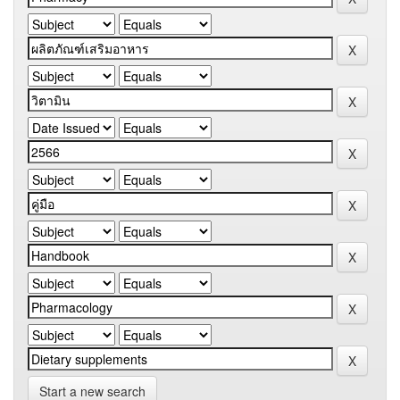
Start a new search