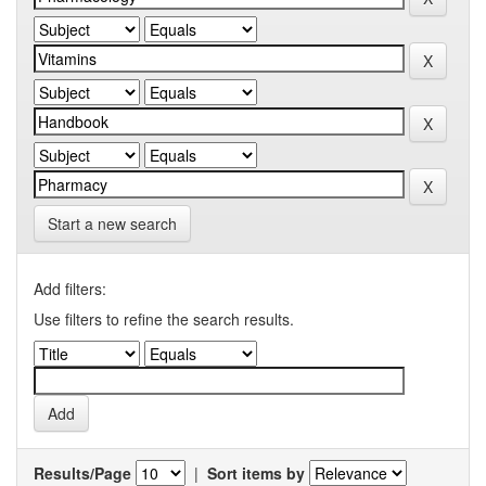
Start a new search
Add filters:
Use filters to refine the search results.
Results/Page
|
Sort items by