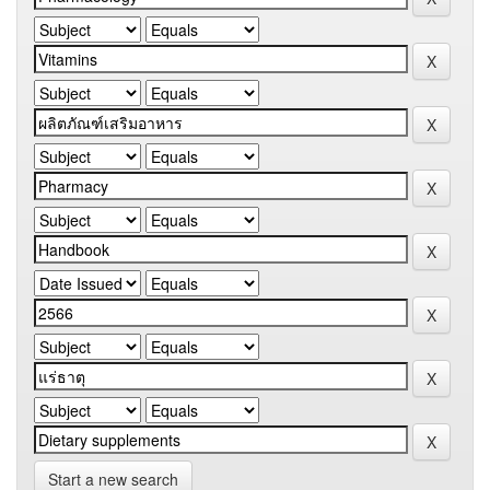
Start a new search